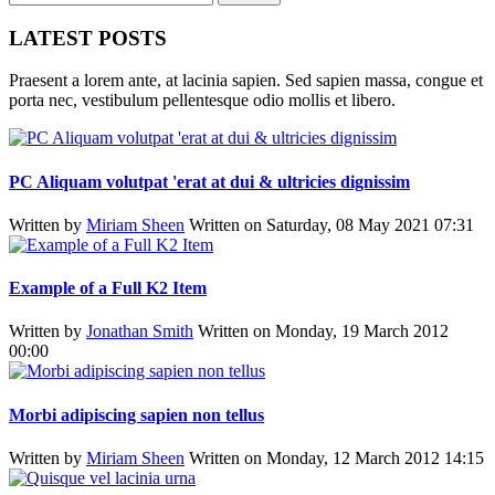
LATEST POSTS
Praesent a lorem ante, at lacinia sapien. Sed sapien massa, congue et
porta nec, vestibulum pellentesque odio mollis et libero.
PC Aliquam volutpat 'erat at dui & ultricies dignissim
Written by
Miriam Sheen
Written on Saturday, 08 May 2021 07:31
Example of a Full K2 Item
Written by
Jonathan Smith
Written on Monday, 19 March 2012
00:00
Morbi adipiscing sapien non tellus
Written by
Miriam Sheen
Written on Monday, 12 March 2012 14:15