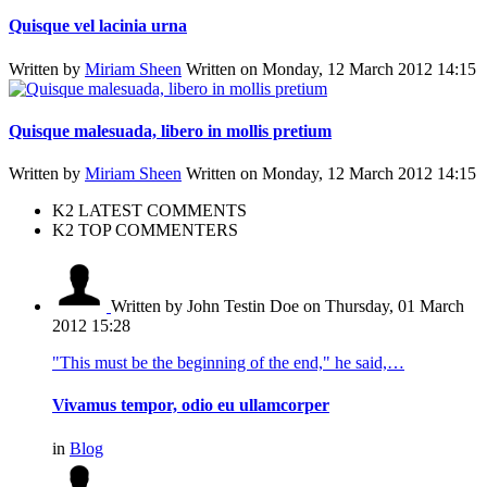
Quisque vel lacinia urna
Written by
Miriam Sheen
Written on Monday, 12 March 2012 14:15
Quisque malesuada, libero in mollis pretium
Written by
Miriam Sheen
Written on Monday, 12 March 2012 14:15
K2 LATEST COMMENTS
K2 TOP COMMENTERS
Written by John Testin Doe
on Thursday, 01 March
2012 15:28
"This must be the beginning of the end," he said,…
Vivamus tempor, odio eu ullamcorper
in
Blog