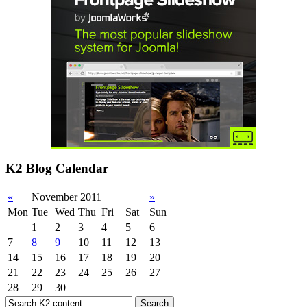
K2 Blog Calendar
«
November 2011
»
Mon
Tue
Wed
Thu
Fri
Sat
Sun
1
2
3
4
5
6
7
8
9
10
11
12
13
14
15
16
17
18
19
20
21
22
23
24
25
26
27
28
29
30