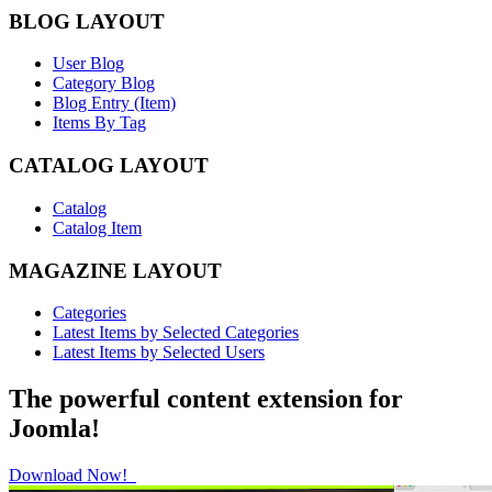
BLOG LAYOUT
User Blog
Category Blog
Blog Entry (Item)
Items By Tag
CATALOG LAYOUT
Catalog
Catalog Item
MAGAZINE LAYOUT
Categories
Latest Items by Selected Categories
Latest Items by Selected Users
The powerful content extension for
Joomla!
Download Now!