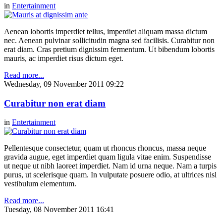
in
Entertainment
Aenean lobortis imperdiet tellus, imperdiet aliquam massa dictum
nec. Aenean pulvinar sollicitudin magna sed facilisis. Curabitur non
erat diam. Cras pretium dignissim fermentum. Ut bibendum lobortis
mauris, ac imperdiet risus dictum eget.
Read more...
Wednesday, 09 November 2011 09:22
Curabitur non erat diam
in
Entertainment
Pellentesque consectetur, quam ut rhoncus rhoncus, massa neque
gravida augue, eget imperdiet quam ligula vitae enim. Suspendisse
ut neque ut nibh laoreet imperdiet. Nam id urna neque. Nam a turpis
purus, ut scelerisque quam. In vulputate posuere odio, at ultrices nisl
vestibulum elementum.
Read more...
Tuesday, 08 November 2011 16:41