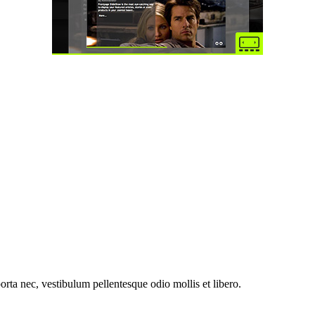
orta nec, vestibulum pellentesque odio mollis et libero.