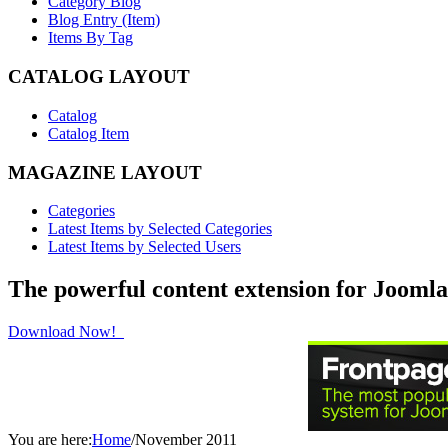
Category Blog
Blog Entry (Item)
Items By Tag
CATALOG LAYOUT
Catalog
Catalog Item
MAGAZINE LAYOUT
Categories
Latest Items by Selected Categories
Latest Items by Selected Users
The powerful content extension for Joomla
Download Now!
You are here:
Home
/
November 2011