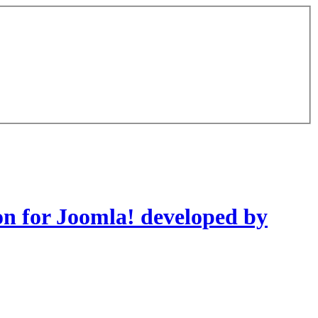
on for Joomla! developed by