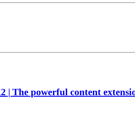
2 | The powerful content extensi