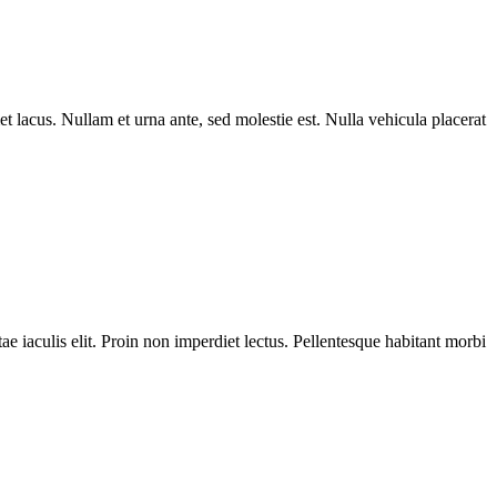
et lacus. Nullam et urna ante, sed molestie est. Nulla vehicula placerat
ae iaculis elit. Proin non imperdiet lectus. Pellentesque habitant morbi