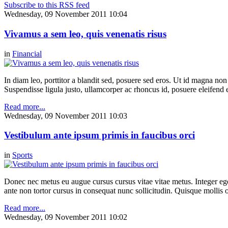
Subscribe to this RSS feed
Wednesday, 09 November 2011 10:04
Vivamus a sem leo, quis venenatis risus
in
Financial
In diam leo, porttitor a blandit sed, posuere sed eros. Ut id magna non
Suspendisse ligula justo, ullamcorper ac rhoncus id, posuere eleife
Read more...
Wednesday, 09 November 2011 10:03
Vestibulum ante ipsum primis in faucibus orci
in
Sports
Donec nec metus eu augue cursus cursus vitae vitae metus. Integer eg
ante non tortor cursus in consequat nunc sollicitudin. Quisque mollis 
Read more...
Wednesday, 09 November 2011 10:02