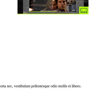
orta nec, vestibulum pellentesque odio mollis et libero.