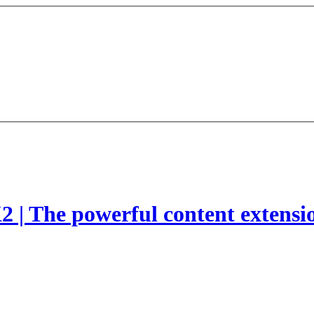
2 | The powerful content extensi