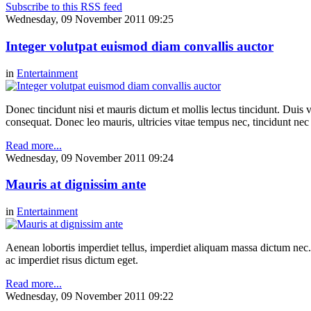
Subscribe to this RSS feed
Wednesday, 09 November 2011 09:25
Integer volutpat euismod diam convallis auctor
in
Entertainment
Donec tincidunt nisi et mauris dictum et mollis lectus tincidunt. Duis v
consequat. Donec leo mauris, ultricies vitae tempus nec, tincidunt nec
Read more...
Wednesday, 09 November 2011 09:24
Mauris at dignissim ante
in
Entertainment
Aenean lobortis imperdiet tellus, imperdiet aliquam massa dictum nec.
ac imperdiet risus dictum eget.
Read more...
Wednesday, 09 November 2011 09:22