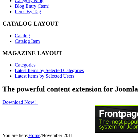
Category Blog
Blog Entry (Item)
Items By Tag
CATALOG LAYOUT
Catalog
Catalog Item
MAGAZINE LAYOUT
Categories
Latest Items by Selected Categories
Latest Items by Selected Users
The powerful content extension for Joomla
Download Now!
You are here:
Home
/
November 2011