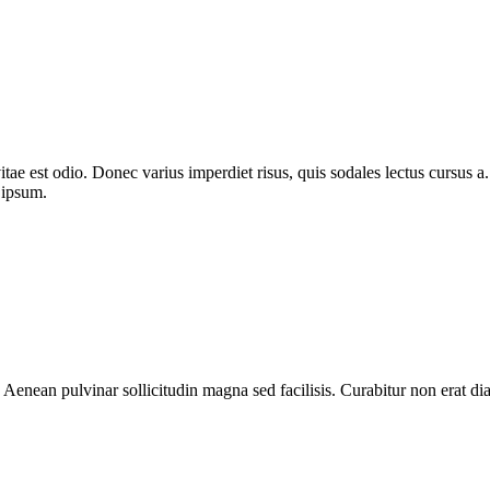
itae est odio. Donec varius imperdiet risus, quis sodales lectus cursus a. 
 ipsum.
 Aenean pulvinar sollicitudin magna sed facilisis. Curabitur non erat 