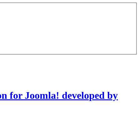
on for Joomla! developed by