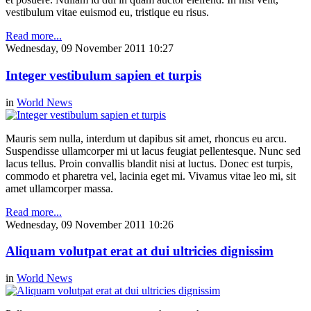
vestibulum vitae euismod eu, tristique eu risus.
Read more...
Wednesday, 09 November 2011 10:27
Integer vestibulum sapien et turpis
in
World News
Mauris sem nulla, interdum ut dapibus sit amet, rhoncus eu arcu.
Suspendisse ullamcorper mi ut lacus feugiat pellentesque. Nunc sed
lacus tellus. Proin convallis blandit nisi at luctus. Donec est turpis,
commodo et pharetra vel, lacinia eget mi. Vivamus vitae leo mi, sit
amet ullamcorper massa.
Read more...
Wednesday, 09 November 2011 10:26
Aliquam volutpat erat at dui ultricies dignissim
in
World News