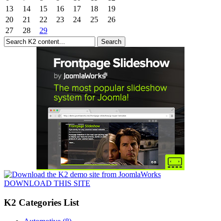
13
14
15
16
17
18
19
20
21
22
23
24
25
26
27
28
29
DOWNLOAD THIS SITE
K2 Categories List