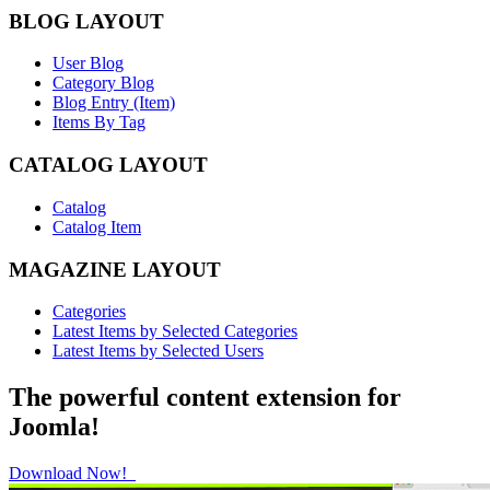
BLOG LAYOUT
User Blog
Category Blog
Blog Entry (Item)
Items By Tag
CATALOG LAYOUT
Catalog
Catalog Item
MAGAZINE LAYOUT
Categories
Latest Items by Selected Categories
Latest Items by Selected Users
The powerful content extension for
Joomla!
Download Now!