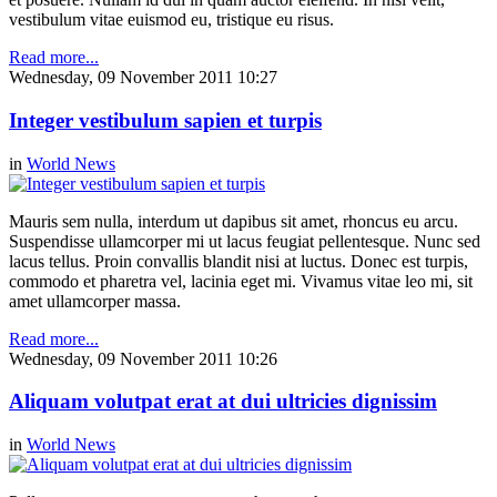
vestibulum vitae euismod eu, tristique eu risus.
Read more...
Wednesday, 09 November 2011 10:27
Integer vestibulum sapien et turpis
in
World News
Mauris sem nulla, interdum ut dapibus sit amet, rhoncus eu arcu.
Suspendisse ullamcorper mi ut lacus feugiat pellentesque. Nunc sed
lacus tellus. Proin convallis blandit nisi at luctus. Donec est turpis,
commodo et pharetra vel, lacinia eget mi. Vivamus vitae leo mi, sit
amet ullamcorper massa.
Read more...
Wednesday, 09 November 2011 10:26
Aliquam volutpat erat at dui ultricies dignissim
in
World News