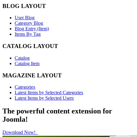
BLOG LAYOUT
User Blog
Category Blog
Blog Entry (Item)
Items By Tag
CATALOG LAYOUT
Catalog
Catalog Item
MAGAZINE LAYOUT
Categories
Latest Items by Selected Categories
Latest Items by Selected Users
The powerful content extension for
Joomla!
Download Now!