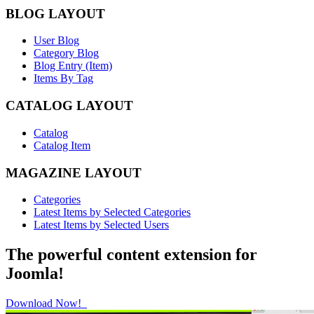
BLOG LAYOUT
User Blog
Category Blog
Blog Entry (Item)
Items By Tag
CATALOG LAYOUT
Catalog
Catalog Item
MAGAZINE LAYOUT
Categories
Latest Items by Selected Categories
Latest Items by Selected Users
The powerful content extension for
Joomla!
Download Now!