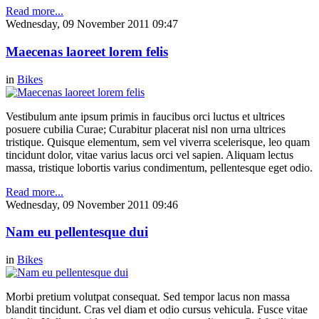
Read more...
Wednesday, 09 November 2011 09:47
Maecenas laoreet lorem felis
in
Bikes
Vestibulum ante ipsum primis in faucibus orci luctus et ultrices
posuere cubilia Curae; Curabitur placerat nisl non urna ultrices
tristique. Quisque elementum, sem vel viverra scelerisque, leo quam
tincidunt dolor, vitae varius lacus orci vel sapien. Aliquam lectus
massa, tristique lobortis varius condimentum, pellentesque eget odio.
Read more...
Wednesday, 09 November 2011 09:46
Nam eu pellentesque dui
in
Bikes
Morbi pretium volutpat consequat. Sed tempor lacus non massa
blandit tincidunt. Cras vel diam et odio cursus vehicula. Fusce vitae