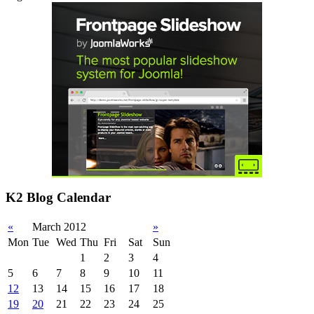
K2 Blog Calendar
«
March 2012
»
Mon
Tue
Wed
Thu
Fri
Sat
Sun
1
2
3
4
5
6
7
8
9
10
11
12
13
14
15
16
17
18
19
20
21
22
23
24
25