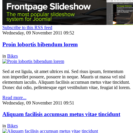
Subscribe to this RSS feed
Wednesday, 09 November 2011 09:52
Proin lobortis bibendum lorem
in
Bikes
Sed at est ligula, sit amet ultrices mi. Sed risus ipsum, fermentum
non imperdiet posuere, posuere in neque. Mauris ut massa vel nisl
elementum iaculis. Aliquam facilisis accumsan metus vitae tincidunt.
Donec dui odio, pellentesque eget vestibulum vitae, feugiat id lorem.
Read more...
Wednesday, 09 November 2011 09:51
Aliquam facilisis accumsan metus vitae tincidunt
in
Bikes