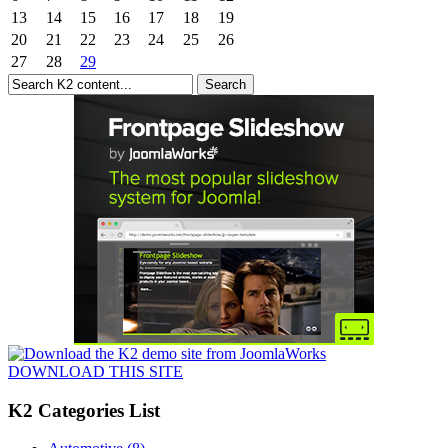
13
14
15
16
17
18
19
20
21
22
23
24
25
26
27
28
29
DOWNLOAD THIS SITE
K2 Categories List