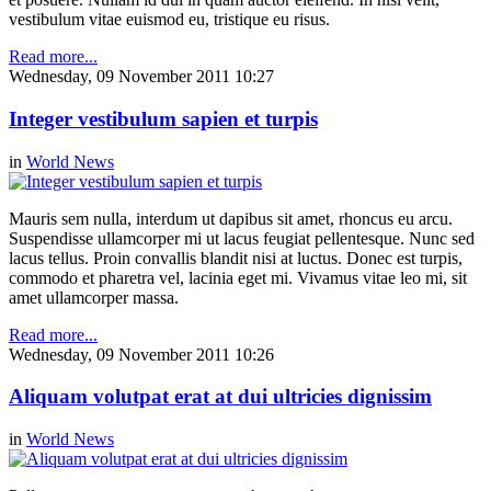
vestibulum vitae euismod eu, tristique eu risus.
Read more...
Wednesday, 09 November 2011 10:27
Integer vestibulum sapien et turpis
in
World News
Mauris sem nulla, interdum ut dapibus sit amet, rhoncus eu arcu.
Suspendisse ullamcorper mi ut lacus feugiat pellentesque. Nunc sed
lacus tellus. Proin convallis blandit nisi at luctus. Donec est turpis,
commodo et pharetra vel, lacinia eget mi. Vivamus vitae leo mi, sit
amet ullamcorper massa.
Read more...
Wednesday, 09 November 2011 10:26
Aliquam volutpat erat at dui ultricies dignissim
in
World News