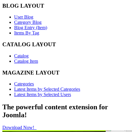
BLOG LAYOUT
User Blog
Category Blog
Blog Entry (Item)
Items By Tag
CATALOG LAYOUT
Catalog
Catalog Item
MAGAZINE LAYOUT
Categories
Latest Items by Selected Categories
Latest Items by Selected Users
The powerful content extension for
Joomla!
Download Now!