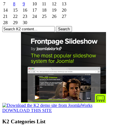
7
8
9
10
11
12
13
14
15
16
17
18
19
20
21
22
23
24
25
26
27
28
29
30
DOWNLOAD THIS SITE
K2 Categories List