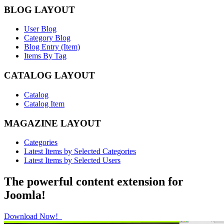
BLOG LAYOUT
User Blog
Category Blog
Blog Entry (Item)
Items By Tag
CATALOG LAYOUT
Catalog
Catalog Item
MAGAZINE LAYOUT
Categories
Latest Items by Selected Categories
Latest Items by Selected Users
The powerful content extension for
Joomla!
Download Now!