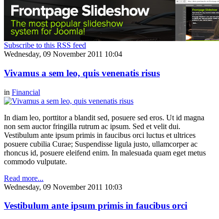
Subscribe to this RSS feed
Wednesday, 09 November 2011 10:04
Vivamus a sem leo, quis venenatis risus
in
Financial
In diam leo, porttitor a blandit sed, posuere sed eros. Ut id magna
non sem auctor fringilla rutrum ac ipsum. Sed et velit dui.
Vestibulum ante ipsum primis in faucibus orci luctus et ultrices
posuere cubilia Curae; Suspendisse ligula justo, ullamcorper ac
rhoncus id, posuere eleifend enim. In malesuada quam eget metus
commodo vulputate.
Read more...
Wednesday, 09 November 2011 10:03
Vestibulum ante ipsum primis in faucibus orci