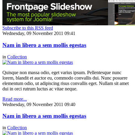
Subscribe to this RSS feed
Wednesday, 09 November 2011 09:41
Nam in libero a sem mollis egestas
in
Collection
Quisque non massa odio, eget varius ipsum. Pellentesque nunc
lorem, blandit et auctor eu, commodo convallis dui. Nunc posuere
elementum odio, ut adipiscing risus convallis eget. Nullam sit amet
dui in orci rutrum luctus ac vitae neque.
Read more...
Wednesday, 09 November 2011 09:40
Nam in libero a sem mollis egestas
in
Collection