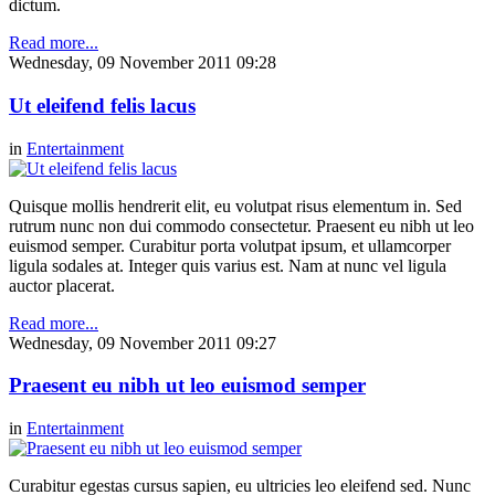
dictum.
Read more...
Wednesday, 09 November 2011 09:28
Ut eleifend felis lacus
in
Entertainment
Quisque mollis hendrerit elit, eu volutpat risus elementum in. Sed
rutrum nunc non dui commodo consectetur. Praesent eu nibh ut leo
euismod semper. Curabitur porta volutpat ipsum, et ullamcorper
ligula sodales at. Integer quis varius est. Nam at nunc vel ligula
auctor placerat.
Read more...
Wednesday, 09 November 2011 09:27
Praesent eu nibh ut leo euismod semper
in
Entertainment
Curabitur egestas cursus sapien, eu ultricies leo eleifend sed. Nunc