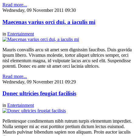
Read more...
Wednesday, 09 November 2011 09:30
Maecenas varius orci dui, a iaculis mi
in
Entertainment
Mauris convallis arcu sit amet sem dignissim faucibus. Duis gravida
ipsum libero. Vivamus molestie, tortor aliquet ultrices semper, orci
nisl elementum magna, id vulputate lacus arcu sed elit. Suspendisse
potenti. Donec eu ante sit amet orci lacinia ultrices.
Read more...
Wednesday, 09 November 2011 09:29
Donec ultricies feugiat facilisis
in
Entertainment
Pellentesque condimentum nibh rutrum turpis elementum imperdiet.
Nulla semper mi ac erat porttitor pretium dictum lectus euismod.
Mauris pulvinar bibendum sapien non aliquam. Proin auctor iaculis