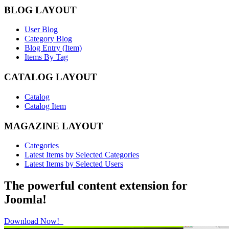
BLOG LAYOUT
User Blog
Category Blog
Blog Entry (Item)
Items By Tag
CATALOG LAYOUT
Catalog
Catalog Item
MAGAZINE LAYOUT
Categories
Latest Items by Selected Categories
Latest Items by Selected Users
The powerful content extension for
Joomla!
Download Now!