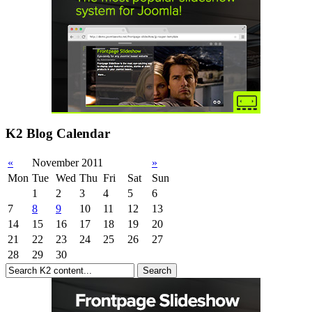
K2 Blog Calendar
«
November 2011
»
Mon
Tue
Wed
Thu
Fri
Sat
Sun
1
2
3
4
5
6
7
8
9
10
11
12
13
14
15
16
17
18
19
20
21
22
23
24
25
26
27
28
29
30