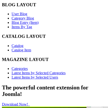
BLOG LAYOUT
User Blog
Category Blog
Blog Entry (Item)
Items By Tag
CATALOG LAYOUT
Catalog
Catalog Item
MAGAZINE LAYOUT
Categories
Latest Items by Selected Categories
Latest Items by Selected Users
The powerful content extension for
Joomla!
Download Now!