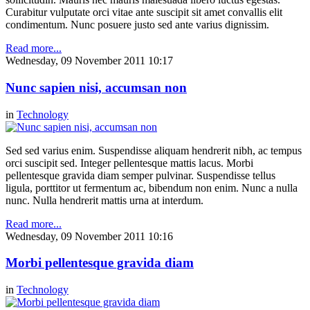
Curabitur vulputate orci vitae ante suscipit sit amet convallis elit
condimentum. Nunc posuere justo sed ante varius dignissim.
Read more...
Wednesday, 09 November 2011 10:17
Nunc sapien nisi, accumsan non
in
Technology
Sed sed varius enim. Suspendisse aliquam hendrerit nibh, ac tempus
orci suscipit sed. Integer pellentesque mattis lacus. Morbi
pellentesque gravida diam semper pulvinar. Suspendisse tellus
ligula, porttitor ut fermentum ac, bibendum non enim. Nunc a nulla
nunc. Nulla hendrerit mattis urna at interdum.
Read more...
Wednesday, 09 November 2011 10:16
Morbi pellentesque gravida diam
in
Technology