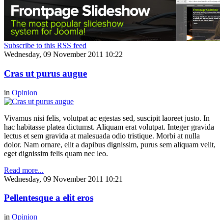
Subscribe to this RSS feed
Wednesday, 09 November 2011 10:22
Cras ut purus augue
in
Opinion
Vivamus nisi felis, volutpat ac egestas sed, suscipit laoreet justo. In
hac habitasse platea dictumst. Aliquam erat volutpat. Integer gravida
lectus et sem gravida at malesuada odio tristique. Morbi at nulla
dolor. Nam ornare, elit a dapibus dignissim, purus sem aliquam velit,
eget dignissim felis quam nec leo.
Read more...
Wednesday, 09 November 2011 10:21
Pellentesque a elit eros
in
Opinion