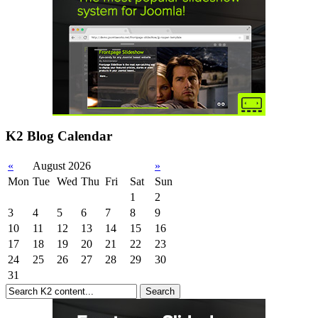
K2 Blog Calendar
«
August 2026
»
Mon
Tue
Wed
Thu
Fri
Sat
Sun
1
2
3
4
5
6
7
8
9
10
11
12
13
14
15
16
17
18
19
20
21
22
23
24
25
26
27
28
29
30
31