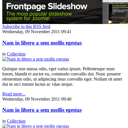
Subscribe to this RSS feed
Wednesday, 09 November 2011 09:41
Nam in libero a sem mollis egestas
in
Collection
Quisque non massa odio, eget varius ipsum. Pellentesque nunc
lorem, blandit et auctor eu, commodo convallis dui. Nunc posuere
elementum odio, ut adipiscing risus convallis eget. Nullam sit amet
dui in orci rutrum luctus ac vitae neque.
Read more...
Wednesday, 09 November 2011 09:40
Nam in libero a sem mollis egestas
in
Collection