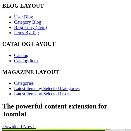
BLOG LAYOUT
User Blog
Category Blog
Blog Entry (Item)
Items By Tag
CATALOG LAYOUT
Catalog
Catalog Item
MAGAZINE LAYOUT
Categories
Latest Items by Selected Categories
Latest Items by Selected Users
The powerful content extension for
Joomla!
Download Now!