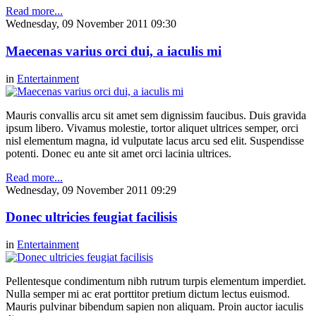
Read more...
Wednesday, 09 November 2011 09:30
Maecenas varius orci dui, a iaculis mi
in
Entertainment
Mauris convallis arcu sit amet sem dignissim faucibus. Duis gravida
ipsum libero. Vivamus molestie, tortor aliquet ultrices semper, orci
nisl elementum magna, id vulputate lacus arcu sed elit. Suspendisse
potenti. Donec eu ante sit amet orci lacinia ultrices.
Read more...
Wednesday, 09 November 2011 09:29
Donec ultricies feugiat facilisis
in
Entertainment
Pellentesque condimentum nibh rutrum turpis elementum imperdiet.
Nulla semper mi ac erat porttitor pretium dictum lectus euismod.
Mauris pulvinar bibendum sapien non aliquam. Proin auctor iaculis