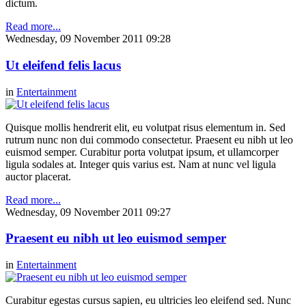
dictum.
Read more...
Wednesday, 09 November 2011 09:28
Ut eleifend felis lacus
in
Entertainment
Quisque mollis hendrerit elit, eu volutpat risus elementum in. Sed
rutrum nunc non dui commodo consectetur. Praesent eu nibh ut leo
euismod semper. Curabitur porta volutpat ipsum, et ullamcorper
ligula sodales at. Integer quis varius est. Nam at nunc vel ligula
auctor placerat.
Read more...
Wednesday, 09 November 2011 09:27
Praesent eu nibh ut leo euismod semper
in
Entertainment
Curabitur egestas cursus sapien, eu ultricies leo eleifend sed. Nunc