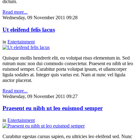
dictum.
Read more...
Wednesday, 09 November 2011 09:28
Ut eleifend felis lacus
in
Entertainment
Quisque mollis hendrerit elit, eu volutpat risus elementum in. Sed
rutrum nunc non dui commodo consectetur. Praesent eu nibh ut leo
euismod semper. Curabitur porta volutpat ipsum, et ullamcorper
ligula sodales at. Integer quis varius est. Nam at nunc vel ligula
auctor placerat.
Read more...
Wednesday, 09 November 2011 09:27
Praesent eu nibh ut leo euismod semper
in
Entertainment
Curabitur egestas cursus sapien, eu ultricies leo eleifend sed. Nunc