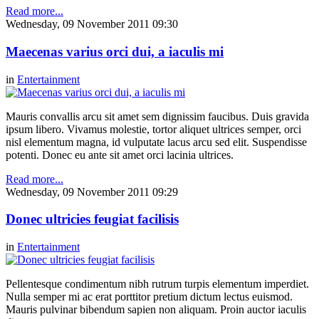
Read more...
Wednesday, 09 November 2011 09:30
Maecenas varius orci dui, a iaculis mi
in
Entertainment
Mauris convallis arcu sit amet sem dignissim faucibus. Duis gravida
ipsum libero. Vivamus molestie, tortor aliquet ultrices semper, orci
nisl elementum magna, id vulputate lacus arcu sed elit. Suspendisse
potenti. Donec eu ante sit amet orci lacinia ultrices.
Read more...
Wednesday, 09 November 2011 09:29
Donec ultricies feugiat facilisis
in
Entertainment
Pellentesque condimentum nibh rutrum turpis elementum imperdiet.
Nulla semper mi ac erat porttitor pretium dictum lectus euismod.
Mauris pulvinar bibendum sapien non aliquam. Proin auctor iaculis