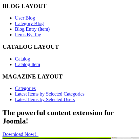
BLOG LAYOUT
User Blog
Category Blog
Blog Entry (Item)
Items By Tag
CATALOG LAYOUT
Catalog
Catalog Item
MAGAZINE LAYOUT
Categories
Latest Items by Selected Categories
Latest Items by Selected Users
The powerful content extension for
Joomla!
Download Now!