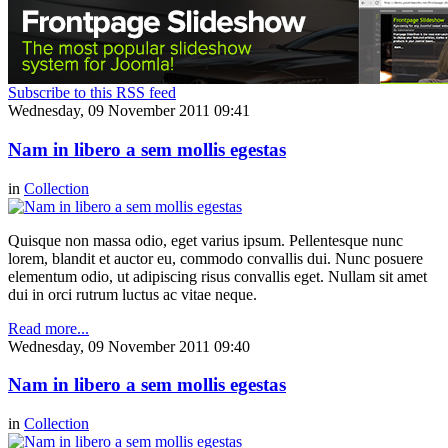
Subscribe to this RSS feed
Wednesday, 09 November 2011 09:41
Nam in libero a sem mollis egestas
in
Collection
Quisque non massa odio, eget varius ipsum. Pellentesque nunc
lorem, blandit et auctor eu, commodo convallis dui. Nunc posuere
elementum odio, ut adipiscing risus convallis eget. Nullam sit amet
dui in orci rutrum luctus ac vitae neque.
Read more...
Wednesday, 09 November 2011 09:40
Nam in libero a sem mollis egestas
in
Collection