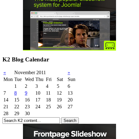
K2 Blog Calendar
«
November 2011
»
Mon
Tue
Wed
Thu
Fri
Sat
Sun
1
2
3
4
5
6
7
8
9
10
11
12
13
14
15
16
17
18
19
20
21
22
23
24
25
26
27
28
29
30