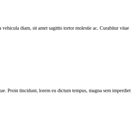
 vehicula diam, sit amet sagittis tortor molestie ac. Curabitur vitae
 augue. Proin tincidunt, lorem eu dictum tempus, magna sem imperdiet