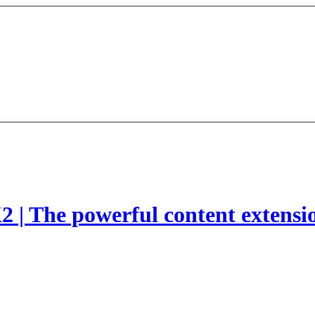
2 | The powerful content extensi