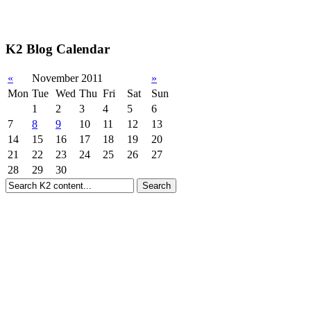
K2 Blog Calendar
«
November 2011
»
Mon
Tue
Wed
Thu
Fri
Sat
Sun
1
2
3
4
5
6
7
8
9
10
11
12
13
14
15
16
17
18
19
20
21
22
23
24
25
26
27
28
29
30