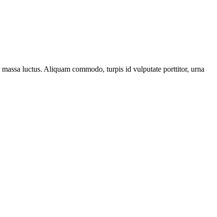
er massa luctus. Aliquam commodo, turpis id vulputate porttitor, urna