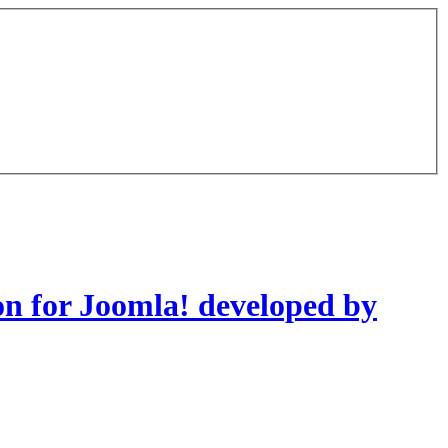
on for Joomla! developed by