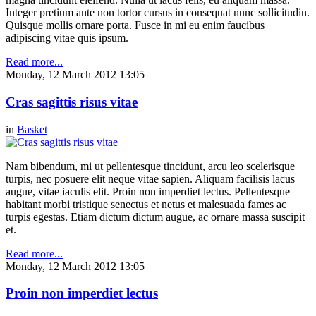
Integer pretium ante non tortor cursus in consequat nunc sollicitudin.
Quisque mollis ornare porta. Fusce in mi eu enim faucibus
adipiscing vitae quis ipsum.
Read more...
Monday, 12 March 2012 13:05
Cras sagittis risus vitae
in
Basket
Nam bibendum, mi ut pellentesque tincidunt, arcu leo scelerisque
turpis, nec posuere elit neque vitae sapien. Aliquam facilisis lacus
augue, vitae iaculis elit. Proin non imperdiet lectus. Pellentesque
habitant morbi tristique senectus et netus et malesuada fames ac
turpis egestas. Etiam dictum dictum augue, ac ornare massa suscipit
et.
Read more...
Monday, 12 March 2012 13:05
Proin non imperdiet lectus