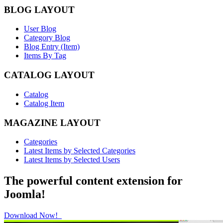
BLOG LAYOUT
User Blog
Category Blog
Blog Entry (Item)
Items By Tag
CATALOG LAYOUT
Catalog
Catalog Item
MAGAZINE LAYOUT
Categories
Latest Items by Selected Categories
Latest Items by Selected Users
The powerful content extension for
Joomla!
Download Now!