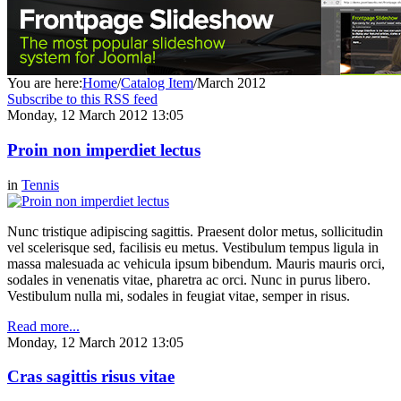
You are here:
Home
/
Catalog Item
/
March 2012
Subscribe to this RSS feed
Monday, 12 March 2012 13:05
Proin non imperdiet lectus
in
Tennis
Nunc tristique adipiscing sagittis. Praesent dolor metus, sollicitudin
vel scelerisque sed, facilisis eu metus. Vestibulum tempus ligula in
massa malesuada ac vehicula ipsum bibendum. Mauris mauris orci,
sodales in venenatis vitae, pharetra ac orci. Nunc in purus libero.
Vestibulum nulla mi, sodales in feugiat vitae, semper in risus.
Read more...
Monday, 12 March 2012 13:05
Cras sagittis risus vitae