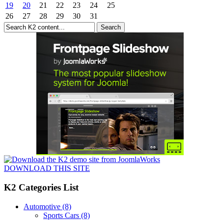
19
20
21
22
23
24
25
26
27
28
29
30
31
DOWNLOAD THIS SITE
K2 Categories List
Automotive
(8)
Sports Cars
(8)