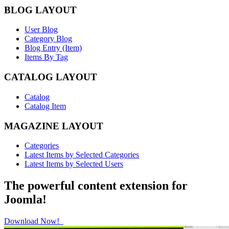
BLOG LAYOUT
User Blog
Category Blog
Blog Entry (Item)
Items By Tag
CATALOG LAYOUT
Catalog
Catalog Item
MAGAZINE LAYOUT
Categories
Latest Items by Selected Categories
Latest Items by Selected Users
The powerful content extension for
Joomla!
Download Now!