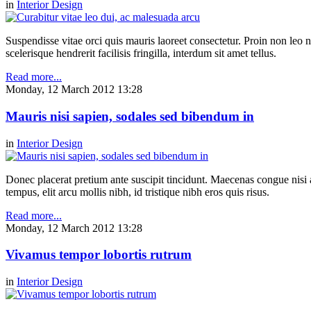
in
Interior Design
Suspendisse vitae orci quis mauris laoreet consectetur. Proin non leo nu
scelerisque hendrerit facilisis fringilla, interdum sit amet tellus.
Read more...
Monday, 12 March 2012 13:28
Mauris nisi sapien, sodales sed bibendum in
in
Interior Design
Donec placerat pretium ante suscipit tincidunt. Maecenas congue nisi a 
tempus, elit arcu mollis nibh, id tristique nibh eros quis risus.
Read more...
Monday, 12 March 2012 13:28
Vivamus tempor lobortis rutrum
in
Interior Design