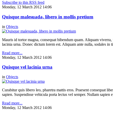
Subscribe to this RSS feed
Monday, 12 March 2012 14:06
Quisque malesuada, libero in mollis pretium
in
Objects
Mauris id tortor magna, consequat bibendum quam. Aliquam viverra, ve
lacinia urna. Donec dictum lorem est. Aliquam ante nulla, sodales in t
Read more...
Monday, 12 March 2012 14:06
Quisque vel lacinia urna
in
Objects
Curabitur quis libero leo, pharetra mattis eros. Praesent consequat li
sapien. Suspendisse vehicula porta lectus vel semper. Nullam sapien eli
Read more...
Monday, 12 March 2012 14:06