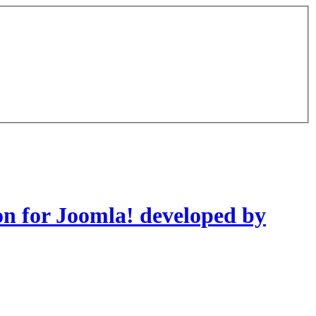
on for Joomla! developed by