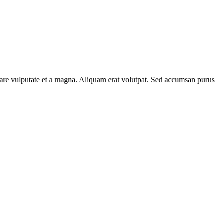
rnare vulputate et a magna. Aliquam erat volutpat. Sed accumsan purus