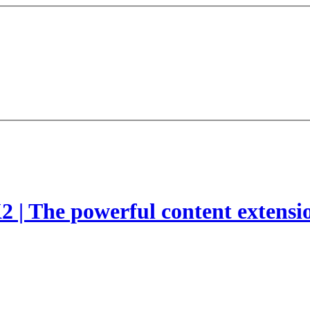
2 | The powerful content extensi