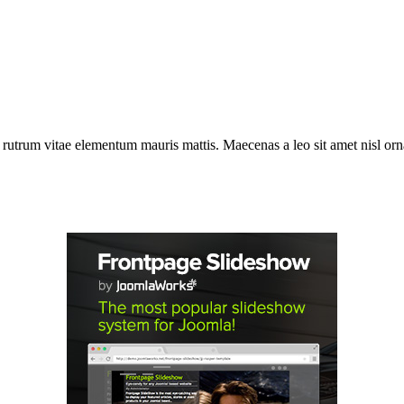
a rutrum vitae elementum mauris mattis. Maecenas a leo sit amet nisl o