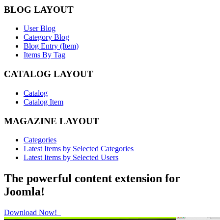
BLOG LAYOUT
User Blog
Category Blog
Blog Entry (Item)
Items By Tag
CATALOG LAYOUT
Catalog
Catalog Item
MAGAZINE LAYOUT
Categories
Latest Items by Selected Categories
Latest Items by Selected Users
The powerful content extension for
Joomla!
Download Now!