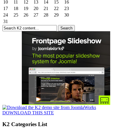
10
11
12
13
14
15
16
17
18
19
20
21
22
23
24
25
26
27
28
29
30
31
DOWNLOAD THIS SITE
K2 Categories List