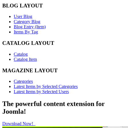
BLOG LAYOUT
User Blog
Category Blog
Blog Entry (Item)
Items By Tag
CATALOG LAYOUT
Catalog
Catalog Item
MAGAZINE LAYOUT
Categories
Latest Items by Selected Categories
Latest Items by Selected Users
The powerful content extension for
Joomla!
Download Now!