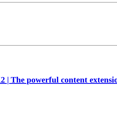
2 | The powerful content extensi