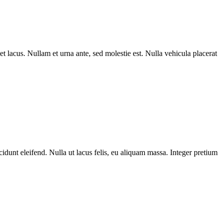
et lacus. Nullam et urna ante, sed molestie est. Nulla vehicula placerat
unt eleifend. Nulla ut lacus felis, eu aliquam massa. Integer pretium