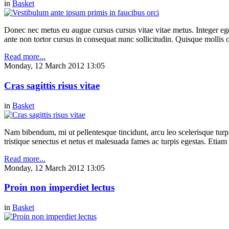
in
Basket
Donec nec metus eu augue cursus cursus vitae vitae metus. Integer eg
ante non tortor cursus in consequat nunc sollicitudin. Quisque mollis 
Read more...
Monday, 12 March 2012 13:05
Cras sagittis risus vitae
in
Basket
Nam bibendum, mi ut pellentesque tincidunt, arcu leo scelerisque turpis
tristique senectus et netus et malesuada fames ac turpis egestas. Etia
Read more...
Monday, 12 March 2012 13:05
Proin non imperdiet lectus
in
Basket