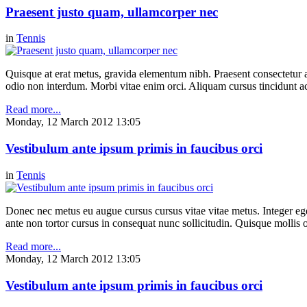
Praesent justo quam, ullamcorper nec
in
Tennis
Quisque at erat metus, gravida elementum nibh. Praesent consectetur ali
odio non interdum. Morbi vitae enim orci. Aliquam cursus tincidunt 
Read more...
Monday, 12 March 2012 13:05
Vestibulum ante ipsum primis in faucibus orci
in
Tennis
Donec nec metus eu augue cursus cursus vitae vitae metus. Integer eg
ante non tortor cursus in consequat nunc sollicitudin. Quisque mollis 
Read more...
Monday, 12 March 2012 13:05
Vestibulum ante ipsum primis in faucibus orci