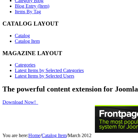
Category Blog
Blog Entry (Item)
Items By Tag
CATALOG LAYOUT
Catalog
Catalog Item
MAGAZINE LAYOUT
Categories
Latest Items by Selected Categories
Latest Items by Selected Users
The powerful content extension for Joomla
Download Now!
You are here:
Home
/
Catalog Item
/
March 2012