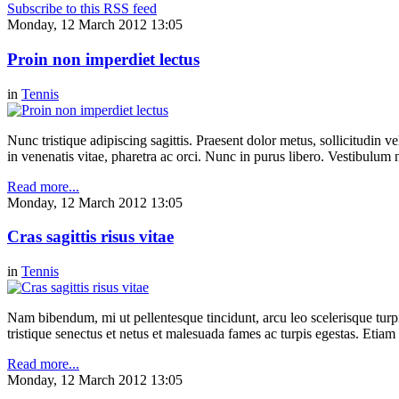
Subscribe to this RSS feed
Monday, 12 March 2012 13:05
Proin non imperdiet lectus
in
Tennis
Nunc tristique adipiscing sagittis. Praesent dolor metus, sollicitudin
in venenatis vitae, pharetra ac orci. Nunc in purus libero. Vestibulum n
Read more...
Monday, 12 March 2012 13:05
Cras sagittis risus vitae
in
Tennis
Nam bibendum, mi ut pellentesque tincidunt, arcu leo scelerisque turpis
tristique senectus et netus et malesuada fames ac turpis egestas. Etia
Read more...
Monday, 12 March 2012 13:05