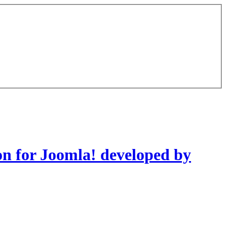
on for Joomla! developed by