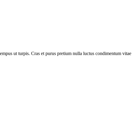
 tempus ut turpis. Cras et purus pretium nulla luctus condimentum vitae