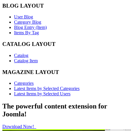
BLOG LAYOUT
User Blog
Category Blog
Blog Entry (Item)
Items By Tag
CATALOG LAYOUT
Catalog
Catalog Item
MAGAZINE LAYOUT
Categories
Latest Items by Selected Categories
Latest Items by Selected Users
The powerful content extension for
Joomla!
Download Now!