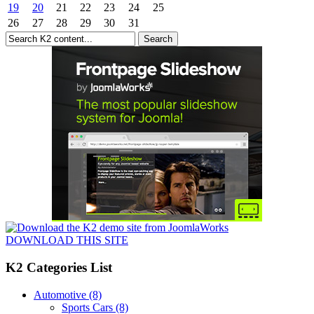
19
20
21
22
23
24
25
26
27
28
29
30
31
DOWNLOAD THIS SITE
K2 Categories List
Automotive
(8)
Sports Cars
(8)