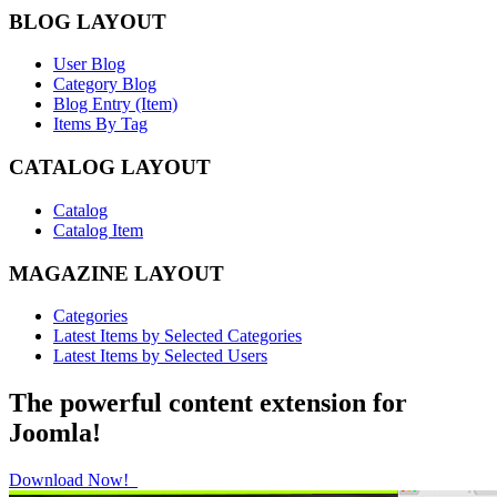
BLOG LAYOUT
User Blog
Category Blog
Blog Entry (Item)
Items By Tag
CATALOG LAYOUT
Catalog
Catalog Item
MAGAZINE LAYOUT
Categories
Latest Items by Selected Categories
Latest Items by Selected Users
The powerful content extension for
Joomla!
Download Now!