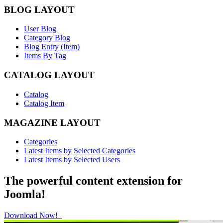
BLOG LAYOUT
User Blog
Category Blog
Blog Entry (Item)
Items By Tag
CATALOG LAYOUT
Catalog
Catalog Item
MAGAZINE LAYOUT
Categories
Latest Items by Selected Categories
Latest Items by Selected Users
The powerful content extension for
Joomla!
Download Now!