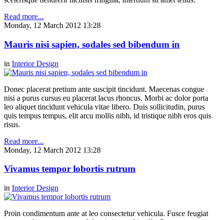
Read more...
Monday, 12 March 2012 13:28
Mauris nisi sapien, sodales sed bibendum in
in
Interior Design
Donec placerat pretium ante suscipit tincidunt. Maecenas congue
nisi a purus cursus eu placerat lacus rhoncus. Morbi ac dolor porta
leo aliquet tincidunt vehicula vitae libero. Duis sollicitudin, purus
quis tempus tempus, elit arcu mollis nibh, id tristique nibh eros quis
risus.
Read more...
Monday, 12 March 2012 13:28
Vivamus tempor lobortis rutrum
in
Interior Design
Proin condimentum ante at leo consectetur vehicula. Fusce feugiat