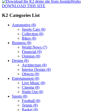
DOWNLOAD THIS SITE
K2 Categories List
Automotive
(8)
Sports Cars
(8)
Collection
(8)
Bikes
(8)
Business
(8)
World News
(7)
Financial
(9)
Opinion
(8)
Design
(8)
Architecture
(8)
Interior Design
(8)
Objects
(8)
Entertainment
(8)
Live Music
(8)
Cinema
(8)
Night Out
(8)
Sports
(8)
Football
(8)
Tennis
(8)
Basket
(8)