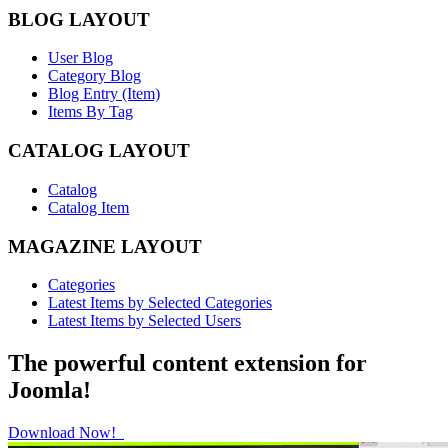
BLOG LAYOUT
User Blog
Category Blog
Blog Entry (Item)
Items By Tag
CATALOG LAYOUT
Catalog
Catalog Item
MAGAZINE LAYOUT
Categories
Latest Items by Selected Categories
Latest Items by Selected Users
The powerful content extension for
Joomla!
Download Now!