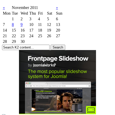
«
November 2011
»
Mon
Tue
Wed
Thu
Fri
Sat
Sun
1
2
3
4
5
6
7
8
9
10
11
12
13
14
15
16
17
18
19
20
21
22
23
24
25
26
27
28
29
30