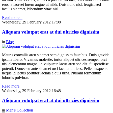
eros, a laoreet lorem augue ut nibh. Duis nunc nisl, feugiat sed
iaculis sit amet, bibendum vitae nisl.
Read more...
Wednesday, 29 February 2012 17:08
Aliquam volutpat erat at dui ultricies dignissim
in
Blog
Mauris convallis arcu sit amet sem dignissim faucibus. Duis gravida
ipsum libero. Vivamus molestie, tortor aliquet ultrices semper, orci
nisl elementum magna, id vulputate lacus arcu sed elit. Suspendisse
potenti. Donec eu ante sit amet orci lacinia ultrices. Pellentesque ac
neque id lectus porttitor lacinia a quis urna. Nullam fermentum
lobortis pulvinar.
Read more...
Wednesday, 29 February 2012 16:48
Aliquam volutpat erat at dui ultricies dignissim
in
Men's Collection