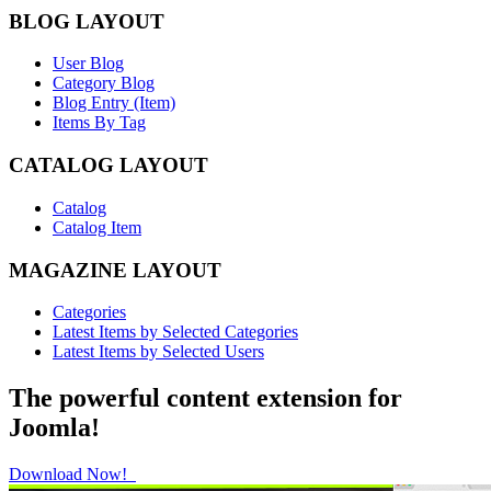
BLOG LAYOUT
User Blog
Category Blog
Blog Entry (Item)
Items By Tag
CATALOG LAYOUT
Catalog
Catalog Item
MAGAZINE LAYOUT
Categories
Latest Items by Selected Categories
Latest Items by Selected Users
The powerful content extension for
Joomla!
Download Now!