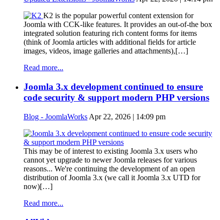
K2 is the popular powerful content extension for
Joomla with CCK-like features. It provides an out-of-the box
integrated solution featuring rich content forms for items
(think of Joomla articles with additional fields for article
images, videos, image galleries and attachments),[…]
Read more...
Joomla 3.x development continued to ensure
code security & support modern PHP versions
Blog - JoomlaWorks
Apr 22, 2026 | 14:09 pm
This may be of interest to existing Joomla 3.x users who
cannot yet upgrade to newer Joomla releases for various
reasons... We're continuing the development of an open
distribution of Joomla 3.x (we call it Joomla 3.x UTD for
now)[…]
Read more...