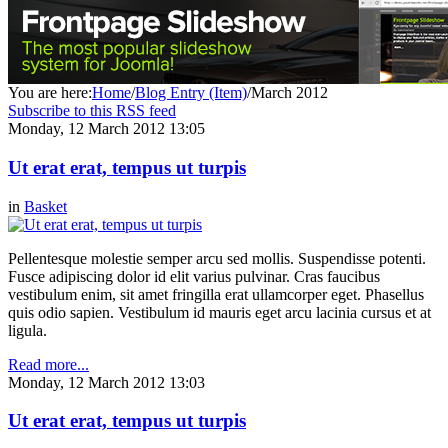
You are here:
Home
/
Blog Entry (Item)
/
March 2012
Subscribe to this RSS feed
Monday, 12 March 2012 13:05
Ut erat erat, tempus ut turpis
in
Basket
Pellentesque molestie semper arcu sed mollis. Suspendisse potenti.
Fusce adipiscing dolor id elit varius pulvinar. Cras faucibus
vestibulum enim, sit amet fringilla erat ullamcorper eget. Phasellus
quis odio sapien. Vestibulum id mauris eget arcu lacinia cursus et at
ligula.
Read more...
Monday, 12 March 2012 13:03
Ut erat erat, tempus ut turpis