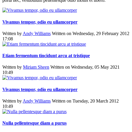
porta nec, vestibulum pellentesque odio mollis et libero.
Vivamus tempor, odio eu ullamcorper
Written by
Andy Williams
Written on Wednesday, 29 February 2012
17:08
Etiam fermentum tincidunt arcu at tristique
Written by
Miriam Sheen
Written on Wednesday, 05 May 2021
10:49
Vivamus tempor, odio eu ullamcorper
Written by
Andy Williams
Written on Tuesday, 20 March 2012
10:49
Nulla pellentesque diam a purus