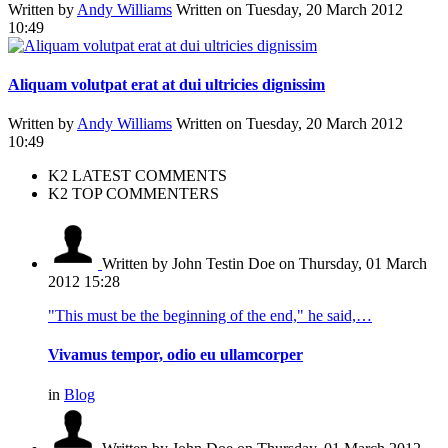
Written by
Andy Williams
Written on Tuesday, 20 March 2012
10:49
Aliquam volutpat erat at dui ultricies dignissim
Written by
Andy Williams
Written on Tuesday, 20 March 2012
10:49
K2 LATEST COMMENTS
K2 TOP COMMENTERS
Written by John Testin Doe
on Thursday, 01 March
2012 15:28
"This must be the beginning of the end," he said,…
Vivamus tempor, odio eu ullamcorper
in
Blog