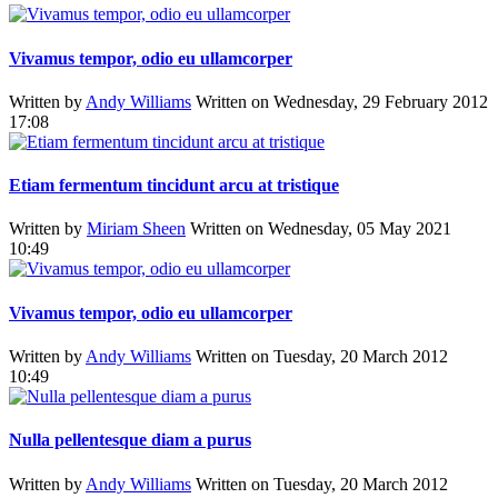
Vivamus tempor, odio eu ullamcorper
Written by
Andy Williams
Written on Wednesday, 29 February 2012
17:08
Etiam fermentum tincidunt arcu at tristique
Written by
Miriam Sheen
Written on Wednesday, 05 May 2021
10:49
Vivamus tempor, odio eu ullamcorper
Written by
Andy Williams
Written on Tuesday, 20 March 2012
10:49
Nulla pellentesque diam a purus
Written by
Andy Williams
Written on Tuesday, 20 March 2012