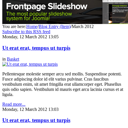
You are here:
Home
/
Blog Entry (Item)
/
March 2012
Subscribe to this RSS feed
Monday, 12 March 2012 13:05
Ut erat erat, tempus ut turpis
in
Basket
Pellentesque molestie semper arcu sed mollis. Suspendisse potenti.
Fusce adipiscing dolor id elit varius pulvinar. Cras faucibus
vestibulum enim, sit amet fringilla erat ullamcorper eget. Phasellus
quis odio sapien. Vestibulum id mauris eget arcu lacinia cursus et at
ligula.
Read more...
Monday, 12 March 2012 13:03
Ut erat erat, tempus ut turpis