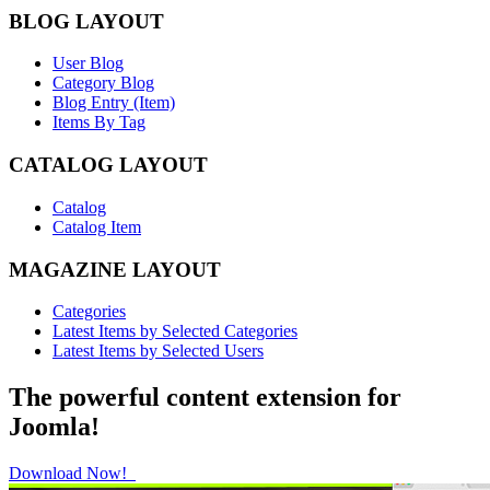
BLOG LAYOUT
User Blog
Category Blog
Blog Entry (Item)
Items By Tag
CATALOG LAYOUT
Catalog
Catalog Item
MAGAZINE LAYOUT
Categories
Latest Items by Selected Categories
Latest Items by Selected Users
The powerful content extension for
Joomla!
Download Now!