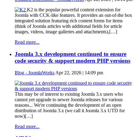
K2 is the popular powerful content extension for
Joomla with CCK-like features. It provides an out-of-the box
integrated solution featuring rich content forms for items
(think of Joomla articles with additional fields for article
images, videos, image galleries and attachments),[…]
Read more...
Joomla 3.x development continued to ensure
code security & support modern PHP versions
Blog - JoomlaWorks
Apr 22, 2026 | 14:09 pm
This may be of interest to existing Joomla 3.x users who
cannot yet upgrade to newer Joomla releases for various
reasons... We're continuing the development of an open
distribution of Joomla 3.x (we call it Joomla 3.x UTD for
now)[…]
Read more...