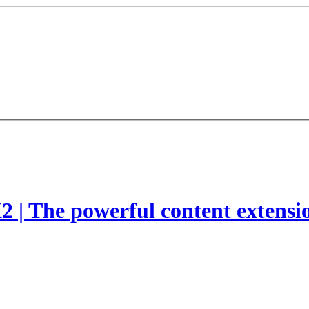
2 | The powerful content extensi