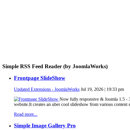
Simple RSS Feed Reader (by JoomlaWorks)
Frontpage SlideShow
Updated Extensions - JoomlaWorks
Jul 19, 2026 | 19:33 pm
Now fully responsive & Joomla 1.5 - 3
website.It creates an uber cool slideshow from various content
Read more...
Simple Image Gallery Pro