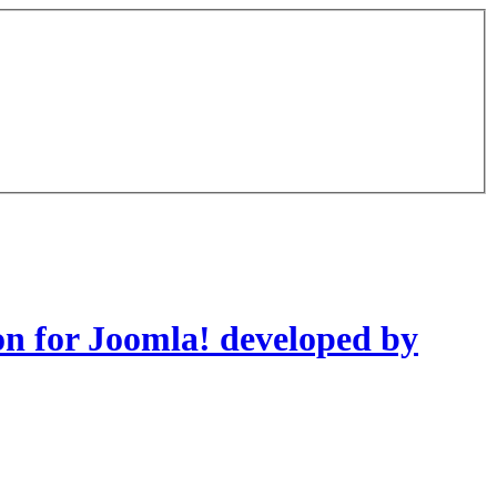
on for Joomla! developed by