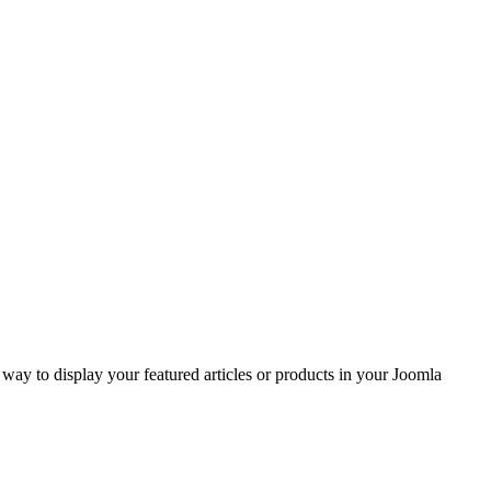
ay to display your featured articles or products in your Joomla