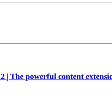
2 | The powerful content extensi