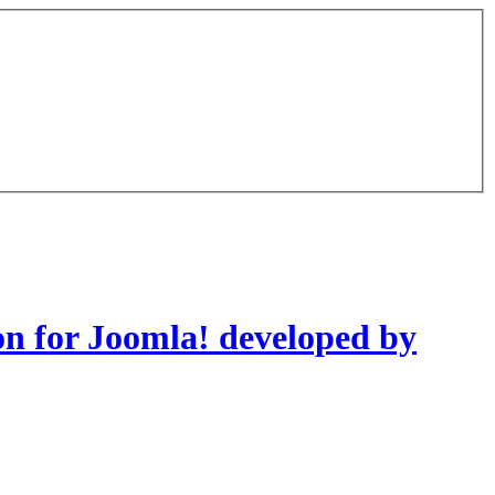
on for Joomla! developed by