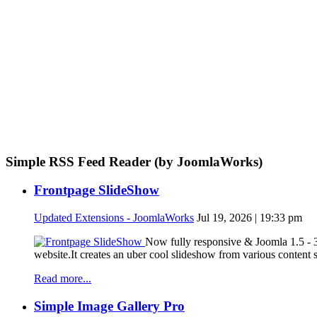
Simple RSS Feed Reader (by JoomlaWorks)
Frontpage SlideShow
Updated Extensions - JoomlaWorks
Jul 19, 2026 | 19:33 pm
Now fully responsive & Joomla 1.5 - 3
website.It creates an uber cool slideshow from various content
Read more...
Simple Image Gallery Pro