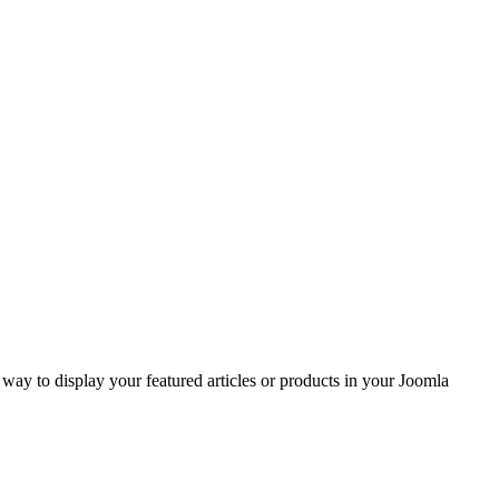
ay to display your featured articles or products in your Joomla