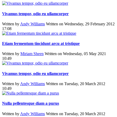
Vivamus tempor, odio eu ullamcorper
Written by
Andy Williams
Written on Wednesday, 29 February 2012
17:08
Etiam fermentum tincidunt arcu at tristique
Written by
Miriam Sheen
Written on Wednesday, 05 May 2021
10:49
Vivamus tempor, odio eu ullamcorper
Written by
Andy Williams
Written on Tuesday, 20 March 2012
10:49
Nulla pellentesque diam a purus
Written by
Andy Williams
Written on Tuesday, 20 March 2012