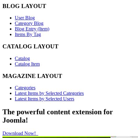
BLOG LAYOUT
User Blog
Category Blog
Blog Entry (Item)
Items By Tag
CATALOG LAYOUT
Catalog
Catalog Item
MAGAZINE LAYOUT
Categories
Latest Items by Selected Categories
Latest Items by Selected Users
The powerful content extension for
Joomla!
Download Now!