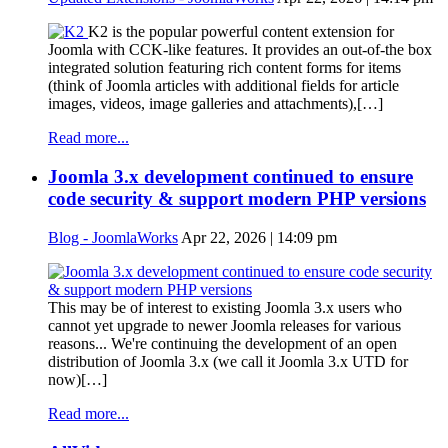
K2 is the popular powerful content extension for
Joomla with CCK-like features. It provides an out-of-the box
integrated solution featuring rich content forms for items
(think of Joomla articles with additional fields for article
images, videos, image galleries and attachments),[…]
Read more...
Joomla 3.x development continued to ensure
code security & support modern PHP versions
Blog - JoomlaWorks
Apr 22, 2026 | 14:09 pm
This may be of interest to existing Joomla 3.x users who
cannot yet upgrade to newer Joomla releases for various
reasons... We're continuing the development of an open
distribution of Joomla 3.x (we call it Joomla 3.x UTD for
now)[…]
Read more...