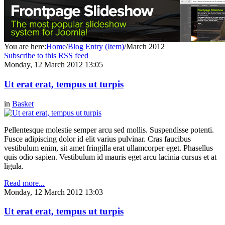
You are here:
Home
/
Blog Entry (Item)
/
March 2012
Subscribe to this RSS feed
Monday, 12 March 2012 13:05
Ut erat erat, tempus ut turpis
in
Basket
Pellentesque molestie semper arcu sed mollis. Suspendisse potenti.
Fusce adipiscing dolor id elit varius pulvinar. Cras faucibus
vestibulum enim, sit amet fringilla erat ullamcorper eget. Phasellus
quis odio sapien. Vestibulum id mauris eget arcu lacinia cursus et at
ligula.
Read more...
Monday, 12 March 2012 13:03
Ut erat erat, tempus ut turpis