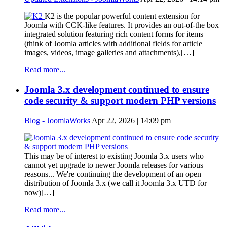
K2 is the popular powerful content extension for
Joomla with CCK-like features. It provides an out-of-the box
integrated solution featuring rich content forms for items
(think of Joomla articles with additional fields for article
images, videos, image galleries and attachments),[…]
Read more...
Joomla 3.x development continued to ensure
code security & support modern PHP versions
Blog - JoomlaWorks
Apr 22, 2026 | 14:09 pm
This may be of interest to existing Joomla 3.x users who
cannot yet upgrade to newer Joomla releases for various
reasons... We're continuing the development of an open
distribution of Joomla 3.x (we call it Joomla 3.x UTD for
now)[…]
Read more...