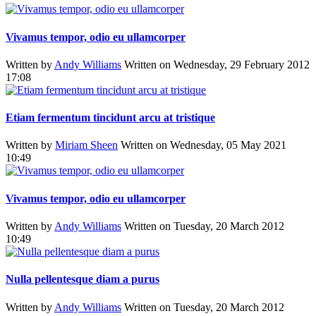
Vivamus tempor, odio eu ullamcorper
Written by
Andy Williams
Written on Wednesday, 29 February 2012
17:08
Etiam fermentum tincidunt arcu at tristique
Written by
Miriam Sheen
Written on Wednesday, 05 May 2021
10:49
Vivamus tempor, odio eu ullamcorper
Written by
Andy Williams
Written on Tuesday, 20 March 2012
10:49
Nulla pellentesque diam a purus
Written by
Andy Williams
Written on Tuesday, 20 March 2012