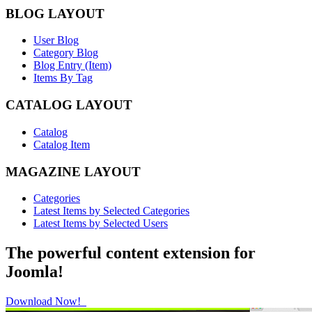
BLOG LAYOUT
User Blog
Category Blog
Blog Entry (Item)
Items By Tag
CATALOG LAYOUT
Catalog
Catalog Item
MAGAZINE LAYOUT
Categories
Latest Items by Selected Categories
Latest Items by Selected Users
The powerful content extension for
Joomla!
Download Now!