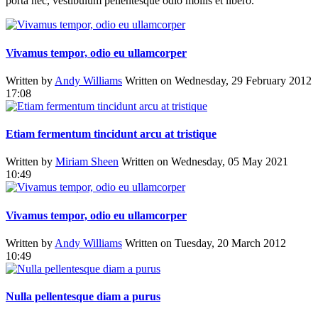
porta nec, vestibulum pellentesque odio mollis et libero.
Vivamus tempor, odio eu ullamcorper
Written by
Andy Williams
Written on Wednesday, 29 February 2012
17:08
Etiam fermentum tincidunt arcu at tristique
Written by
Miriam Sheen
Written on Wednesday, 05 May 2021
10:49
Vivamus tempor, odio eu ullamcorper
Written by
Andy Williams
Written on Tuesday, 20 March 2012
10:49
Nulla pellentesque diam a purus