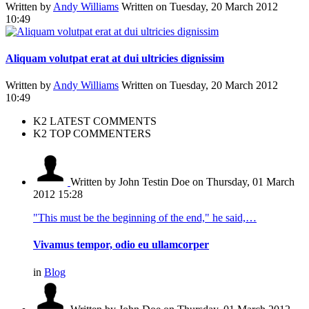
Written by
Andy Williams
Written on Tuesday, 20 March 2012
10:49
Aliquam volutpat erat at dui ultricies dignissim
Written by
Andy Williams
Written on Tuesday, 20 March 2012
10:49
K2 LATEST COMMENTS
K2 TOP COMMENTERS
Written by John Testin Doe
on Thursday, 01 March
2012 15:28
"This must be the beginning of the end," he said,…
Vivamus tempor, odio eu ullamcorper
in
Blog