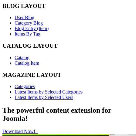
BLOG LAYOUT
User Blog
Category Blog
Blog Entry (Item)
Items By Tag
CATALOG LAYOUT
Catalog
Catalog Item
MAGAZINE LAYOUT
Categories
Latest Items by Selected Categories
Latest Items by Selected Users
The powerful content extension for
Joomla!
Download Now!