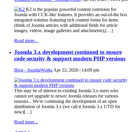
K2 is the popular powerful content extension for
Joomla with CCK-like features. It provides an out-of-the box
integrated solution featuring rich content forms for items
(think of Joomla articles with additional fields for article
images, videos, image galleries and attachments),[…]
Read more...
Joomla 3.x development continued to ensure
code security & support modern PHP versions
Blog - JoomlaWorks
Apr 22, 2026 | 14:09 pm
This may be of interest to existing Joomla 3.x users who
cannot yet upgrade to newer Joomla releases for various
reasons... We're continuing the development of an open
distribution of Joomla 3.x (we call it Joomla 3.x UTD for
now)[…]
Read more...