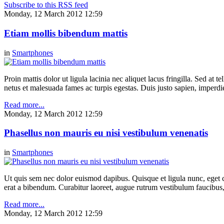
Subscribe to this RSS feed
Monday, 12 March 2012 12:59
Etiam mollis bibendum mattis
in
Smartphones
Proin mattis dolor ut ligula lacinia nec aliquet lacus fringilla. Sed at
netus et malesuada fames ac turpis egestas. Duis justo sapien, imperdiet 
Read more...
Monday, 12 March 2012 12:59
Phasellus non mauris eu nisi vestibulum venenatis
in
Smartphones
Ut quis sem nec dolor euismod dapibus. Quisque et ligula nunc, eget 
erat a bibendum. Curabitur laoreet, augue rutrum vestibulum faucibus, f
Read more...
Monday, 12 March 2012 12:59