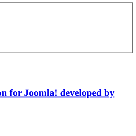
on for Joomla! developed by