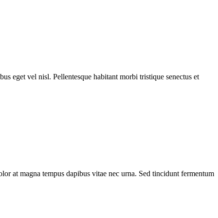
bus eget vel nisl. Pellentesque habitant morbi tristique senectus et
dolor at magna tempus dapibus vitae nec urna. Sed tincidunt fermentum