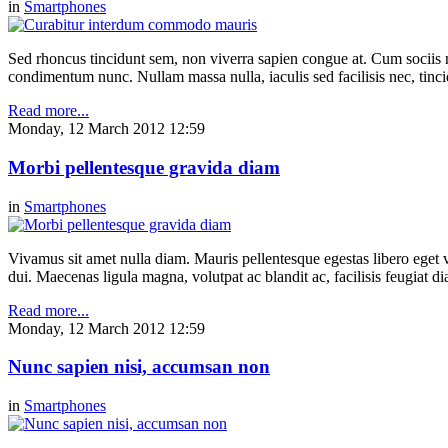
in
Smartphones
Sed rhoncus tincidunt sem, non viverra sapien congue at. Cum sociis n
condimentum nunc. Nullam massa nulla, iaculis sed facilisis nec, tinci
Read more...
Monday, 12 March 2012 12:59
Morbi pellentesque gravida diam
in
Smartphones
Vivamus sit amet nulla diam. Mauris pellentesque egestas libero eget v
dui. Maecenas ligula magna, volutpat ac blandit ac, facilisis feugiat 
Read more...
Monday, 12 March 2012 12:59
Nunc sapien nisi, accumsan non
in
Smartphones