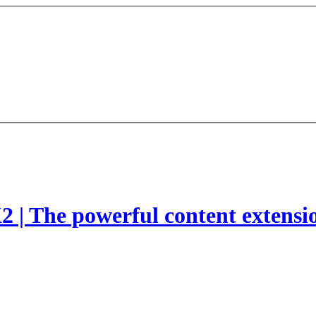
2 | The powerful content extensi