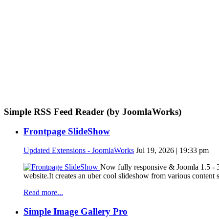
Simple RSS Feed Reader (by JoomlaWorks)
Frontpage SlideShow
Updated Extensions - JoomlaWorks
Jul 19, 2026 | 19:33 pm
Now fully responsive & Joomla 1.5 - 3
website.It creates an uber cool slideshow from various content
Read more...
Simple Image Gallery Pro