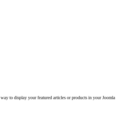
ay to display your featured articles or products in your Joomla