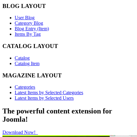
BLOG LAYOUT
User Blog
Category Blog
Blog Entry (Item)
Items By Tag
CATALOG LAYOUT
Catalog
Catalog Item
MAGAZINE LAYOUT
Categories
Latest Items by Selected Categories
Latest Items by Selected Users
The powerful content extension for
Joomla!
Download Now!