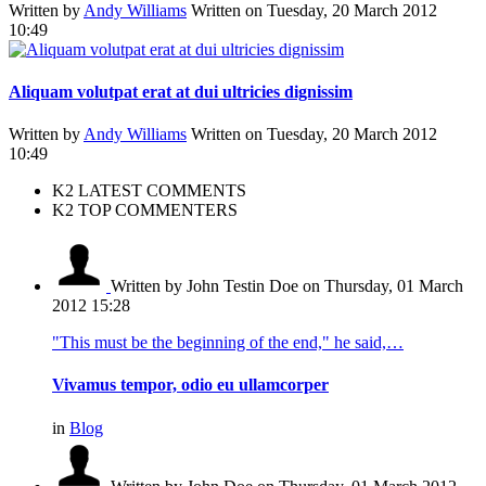
Written by
Andy Williams
Written on Tuesday, 20 March 2012
10:49
Aliquam volutpat erat at dui ultricies dignissim
Written by
Andy Williams
Written on Tuesday, 20 March 2012
10:49
K2 LATEST COMMENTS
K2 TOP COMMENTERS
Written by John Testin Doe
on Thursday, 01 March
2012 15:28
"This must be the beginning of the end," he said,…
Vivamus tempor, odio eu ullamcorper
in
Blog