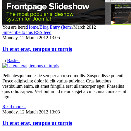
You are here:
Home
/
Blog Entry (Item)
/
March 2012
Subscribe to this RSS feed
Monday, 12 March 2012 13:05
Ut erat erat, tempus ut turpis
in
Basket
Pellentesque molestie semper arcu sed mollis. Suspendisse potenti.
Fusce adipiscing dolor id elit varius pulvinar. Cras faucibus
vestibulum enim, sit amet fringilla erat ullamcorper eget. Phasellus
quis odio sapien. Vestibulum id mauris eget arcu lacinia cursus et at
ligula.
Read more...
Monday, 12 March 2012 13:03
Ut erat erat, tempus ut turpis