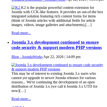
K2 is the popular powerful content extension for
Joomla with CCK-like features. It provides an out-of-the box
integrated solution featuring rich content forms for items
(think of Joomla articles with additional fields for article
images, videos, image galleries and attachments),[…]
Read more...
Joomla 3.x development continued to ensure
code security & support modern PHP versions
Blog - JoomlaWorks
Apr 22, 2026 | 14:09 pm
This may be of interest to existing Joomla 3.x users who
cannot yet upgrade to newer Joomla releases for various
reasons... We're continuing the development of an open
distribution of Joomla 3.x (we call it Joomla 3.x UTD for
now)[…]
Read more...