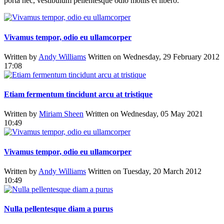
porta nec, vestibulum pellentesque odio mollis et libero.
Vivamus tempor, odio eu ullamcorper
Written by
Andy Williams
Written on Wednesday, 29 February 2012
17:08
Etiam fermentum tincidunt arcu at tristique
Written by
Miriam Sheen
Written on Wednesday, 05 May 2021
10:49
Vivamus tempor, odio eu ullamcorper
Written by
Andy Williams
Written on Tuesday, 20 March 2012
10:49
Nulla pellentesque diam a purus