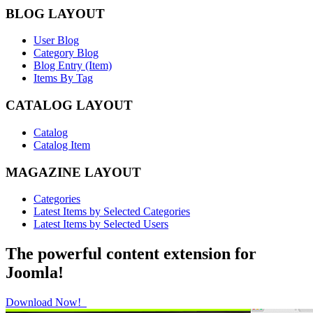
BLOG LAYOUT
User Blog
Category Blog
Blog Entry (Item)
Items By Tag
CATALOG LAYOUT
Catalog
Catalog Item
MAGAZINE LAYOUT
Categories
Latest Items by Selected Categories
Latest Items by Selected Users
The powerful content extension for
Joomla!
Download Now!