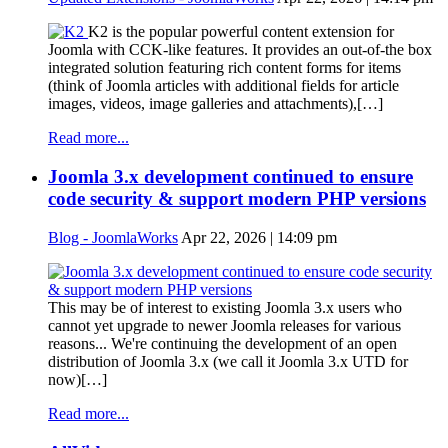
K2 is the popular powerful content extension for
Joomla with CCK-like features. It provides an out-of-the box
integrated solution featuring rich content forms for items
(think of Joomla articles with additional fields for article
images, videos, image galleries and attachments),[…]
Read more...
Joomla 3.x development continued to ensure
code security & support modern PHP versions
Blog - JoomlaWorks
Apr 22, 2026 | 14:09 pm
This may be of interest to existing Joomla 3.x users who
cannot yet upgrade to newer Joomla releases for various
reasons... We're continuing the development of an open
distribution of Joomla 3.x (we call it Joomla 3.x UTD for
now)[…]
Read more...