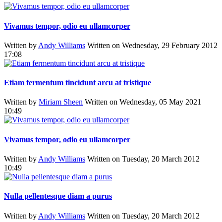
Vivamus tempor, odio eu ullamcorper
Written by
Andy Williams
Written on Wednesday, 29 February 2012
17:08
Etiam fermentum tincidunt arcu at tristique
Written by
Miriam Sheen
Written on Wednesday, 05 May 2021
10:49
Vivamus tempor, odio eu ullamcorper
Written by
Andy Williams
Written on Tuesday, 20 March 2012
10:49
Nulla pellentesque diam a purus
Written by
Andy Williams
Written on Tuesday, 20 March 2012