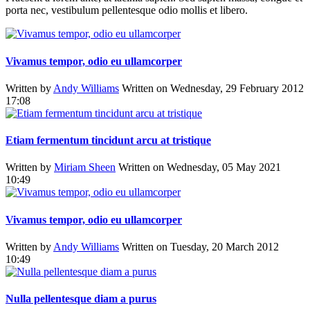
porta nec, vestibulum pellentesque odio mollis et libero.
Vivamus tempor, odio eu ullamcorper
Written by
Andy Williams
Written on Wednesday, 29 February 2012
17:08
Etiam fermentum tincidunt arcu at tristique
Written by
Miriam Sheen
Written on Wednesday, 05 May 2021
10:49
Vivamus tempor, odio eu ullamcorper
Written by
Andy Williams
Written on Tuesday, 20 March 2012
10:49
Nulla pellentesque diam a purus