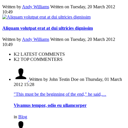
Written by
Andy Williams
Written on Tuesday, 20 March 2012
10:49
Aliquam volutpat erat at dui ultricies dignissim
Written by
Andy Williams
Written on Tuesday, 20 March 2012
10:49
K2 LATEST COMMENTS
K2 TOP COMMENTERS
Written by John Testin Doe
on Thursday, 01 March
2012 15:28
"This must be the beginning of the end," he said,…
Vivamus tempor, odio eu ullamcorper
in
Blog