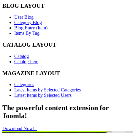
BLOG LAYOUT
User Blog
Category Blog
Blog Entry (Item)
Items By Tag
CATALOG LAYOUT
Catalog
Catalog Item
MAGAZINE LAYOUT
Categories
Latest Items by Selected Categories
Latest Items by Selected Users
The powerful content extension for
Joomla!
Download Now!