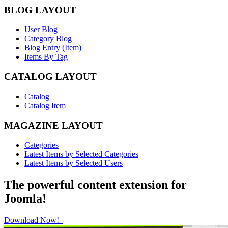
BLOG LAYOUT
User Blog
Category Blog
Blog Entry (Item)
Items By Tag
CATALOG LAYOUT
Catalog
Catalog Item
MAGAZINE LAYOUT
Categories
Latest Items by Selected Categories
Latest Items by Selected Users
The powerful content extension for
Joomla!
Download Now!