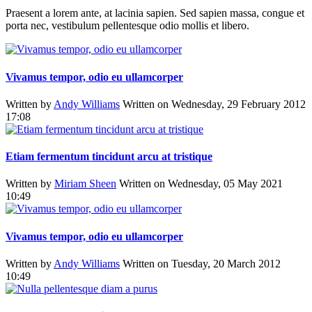
Praesent a lorem ante, at lacinia sapien. Sed sapien massa, congue et
porta nec, vestibulum pellentesque odio mollis et libero.
Vivamus tempor, odio eu ullamcorper
Written by
Andy Williams
Written on Wednesday, 29 February 2012
17:08
Etiam fermentum tincidunt arcu at tristique
Written by
Miriam Sheen
Written on Wednesday, 05 May 2021
10:49
Vivamus tempor, odio eu ullamcorper
Written by
Andy Williams
Written on Tuesday, 20 March 2012
10:49