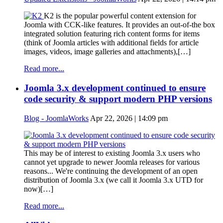
K2 is the popular powerful content extension for
Joomla with CCK-like features. It provides an out-of-the box
integrated solution featuring rich content forms for items
(think of Joomla articles with additional fields for article
images, videos, image galleries and attachments),[…]
Read more...
Joomla 3.x development continued to ensure
code security & support modern PHP versions
Blog - JoomlaWorks
Apr 22, 2026 | 14:09 pm
This may be of interest to existing Joomla 3.x users who
cannot yet upgrade to newer Joomla releases for various
reasons... We're continuing the development of an open
distribution of Joomla 3.x (we call it Joomla 3.x UTD for
now)[…]
Read more...