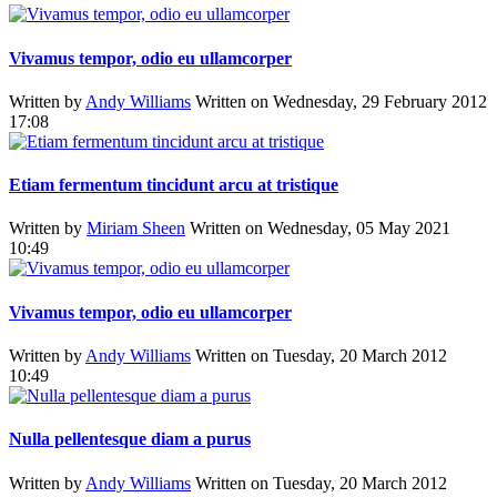
Vivamus tempor, odio eu ullamcorper
Written by
Andy Williams
Written on Wednesday, 29 February 2012
17:08
Etiam fermentum tincidunt arcu at tristique
Written by
Miriam Sheen
Written on Wednesday, 05 May 2021
10:49
Vivamus tempor, odio eu ullamcorper
Written by
Andy Williams
Written on Tuesday, 20 March 2012
10:49
Nulla pellentesque diam a purus
Written by
Andy Williams
Written on Tuesday, 20 March 2012