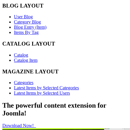
BLOG LAYOUT
User Blog
Category Blog
Blog Entry (Item)
Items By Tag
CATALOG LAYOUT
Catalog
Catalog Item
MAGAZINE LAYOUT
Categories
Latest Items by Selected Categories
Latest Items by Selected Users
The powerful content extension for
Joomla!
Download Now!